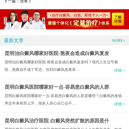
下一篇：没有了
最新文章
MORE+
昆明治白癜风哪家好医院-熬夜会造成白癜风复发
昆明治白癜风哪家好医院-熬夜会造成白癜风复发吗？现代人生活节奏
快，熬夜似乎成了常态。但对白癜风患者来.....
详情>>
昆明白癜风医院哪家好一点-容易患白癜风的人群
昆明白癜风医院哪家好一点-容易患白癜风的人群是哪些？白癜风的发病
率近年来有所上升，很多人担心自己会不.....
详情>>
昆明白癜风治疗医院-白癜风突然扩散的原因是什