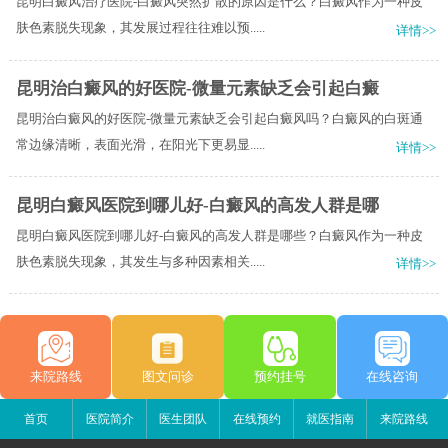
昆明白癜风治疗医院-白癜风突然扩散的原因是什么？白癜风作为一种皮
肤色素脱失现象，其发展过程往往难以预.....
详情>>
昆明治白癜风的好医院-微量元素缺乏会引起白癜
昆明治白癜风的好医院-微量元素缺乏会引起白癜风吗？白癜风的白斑通
常边缘清晰，表面光滑，在阳光下更易显.....
详情>>
昆明白癜风医院到哪儿好-白癜风的高发人群是哪
昆明白癜风医院到哪儿好-白癜风的高发人群是哪些？白癜风作为一种皮
肤色素脱失现象，其发生与多种因素相关.....
详情>>
来院路线
图文问诊
预约挂号
在线咨询
首页
医院简介
医生团队
在线预约
就医指南
来院路线