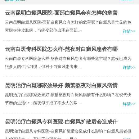
云南昆明白癜风医院-面部白癜风会有怎样的危害
云南昆明白癜风医院-面部白癜风会有怎样的危害呢？白癜风是常见的色
素脱失性皮肤病，当病变部位出现在面部.....
详情>>
云南白斑专科医院怎么样-熬夜对白癜风患者有哪
云南白斑专科医院怎么样-熬夜对白癜风患者有哪些危害呢？熬夜已成为
很多人的生活习惯，但对于白癜风患者来.....
详情>>
昆明治疗白斑哪家效果好-频繁熬夜对白癜风病情
昆明治疗白斑哪家效果好-频繁熬夜对白癜风病情有什么影响？在现代快
节奏的生活中，熬夜似乎成了不少人的常.....
详情>>
昆明治疗白癜风专科医院-白癜风扩散后会造成什
昆明治疗白癜风专科医院-白癜风扩散后会造成什么影响？白癜风患者担