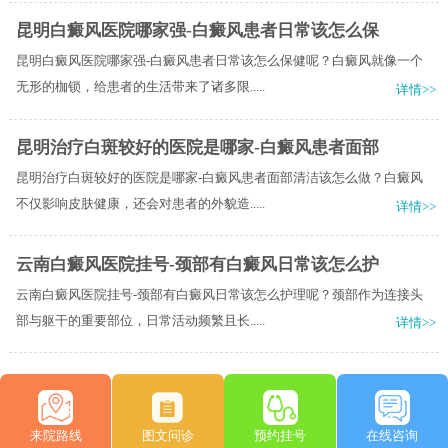
昆明白癜风医院哪家强-白癜风患者日常该怎么保
昆明白癜风医院哪家强-白癜风患者日常该怎么保健呢？白癜风就像一个
无形的枷锁，给患者的生活带来了诸多限.....
详情>>
昆明治疗白斑较好的医院是哪家-白癜风患者面部
昆明治疗白斑较好的医院是哪家-白癜风患者面部清洁该怎么做？白癜风
不仅影响皮肤健康，还会对患者的外貌造.....
详情>>
云南白癜风医院挂号-颈部有白癜风日常该怎么护
云南白癜风医院挂号-颈部有白癜风日常该怎么护理呢？颈部作为连接头
部与躯干的重要部位，日常活动频繁且长.....
详情>>
来院路线
图文问诊
预约挂号
在线咨询