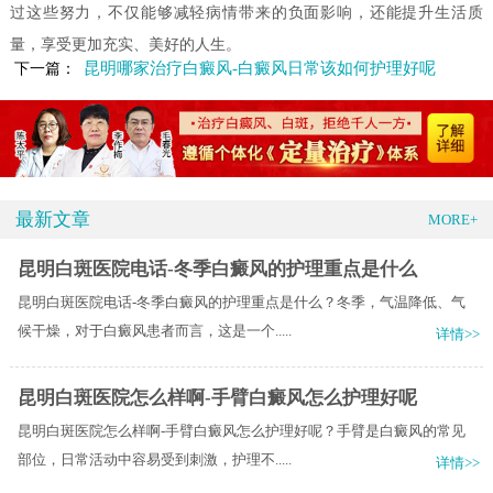
过这些努力，不仅能够减轻病情带来的负面影响，还能提升生活质
量，享受更加充实、美好的人生。
昆明哪家治疗白癜风-白癜风日常该如何护理好呢
下一篇：
最新文章
MORE+
昆明白斑医院电话-冬季白癜风的护理重点是什么
昆明白斑医院电话-冬季白癜风的护理重点是什么？冬季，气温降低、气
候干燥，对于白癜风患者而言，这是一个.....
详情>>
昆明白斑医院怎么样啊-手臂白癜风怎么护理好呢
昆明白斑医院怎么样啊-手臂白癜风怎么护理好呢？手臂是白癜风的常见
部位，日常活动中容易受到刺激，护理不.....
详情>>