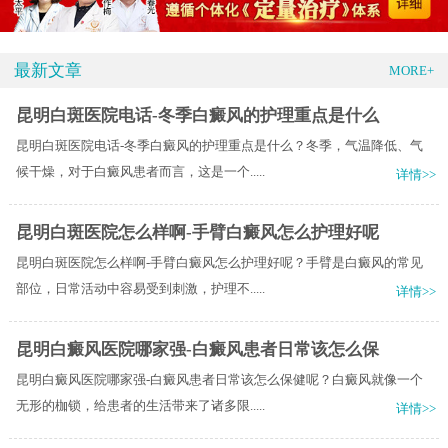
最新文章
MORE+
昆明白斑医院电话-冬季白癜风的护理重点是什么
昆明白斑医院电话-冬季白癜风的护理重点是什么？冬季，气温降低、气
候干燥，对于白癜风患者而言，这是一个.....
详情>>
昆明白斑医院怎么样啊-手臂白癜风怎么护理好呢
昆明白斑医院怎么样啊-手臂白癜风怎么护理好呢？手臂是白癜风的常见
部位，日常活动中容易受到刺激，护理不.....
详情>>
昆明白癜风医院哪家强-白癜风患者日常该怎么保
昆明白癜风医院哪家强-白癜风患者日常该怎么保健呢？白癜风就像一个
无形的枷锁，给患者的生活带来了诸多限.....
详情>>