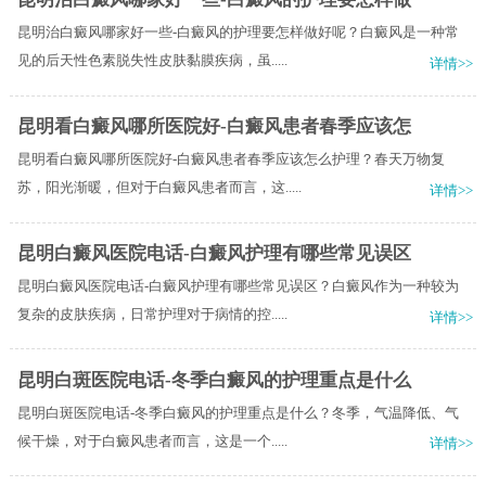
昆明治白癜风哪家好一些-白癜风的护理要怎样做好呢？白癜风是一种常
见的后天性色素脱失性皮肤黏膜疾病，虽.....
详情>>
昆明看白癜风哪所医院好-白癜风患者春季应该怎
昆明看白癜风哪所医院好-白癜风患者春季应该怎么护理？春天万物复
苏，阳光渐暖，但对于白癜风患者而言，这.....
详情>>
昆明白癜风医院电话-白癜风护理有哪些常见误区
昆明白癜风医院电话-白癜风护理有哪些常见误区？白癜风作为一种较为
复杂的皮肤疾病，日常护理对于病情的控.....
详情>>
昆明白斑医院电话-冬季白癜风的护理重点是什么
昆明白斑医院电话-冬季白癜风的护理重点是什么？冬季，气温降低、气
候干燥，对于白癜风患者而言，这是一个.....
详情>>