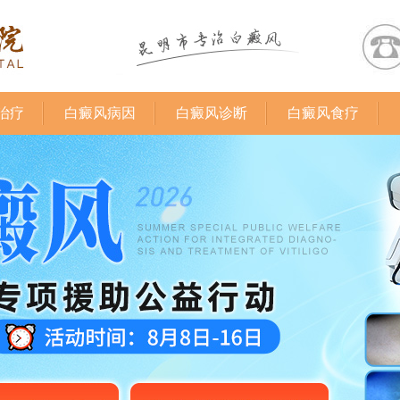
治疗
白癜风病因
白癜风诊断
白癜风食疗