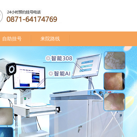
自助挂号
来院路线