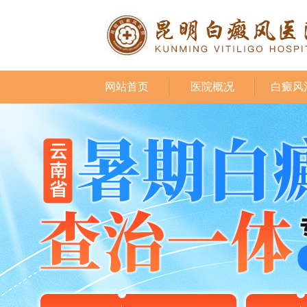
网站首页
医院概况
白癜风