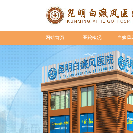
网站首页
医院概况
白癜风