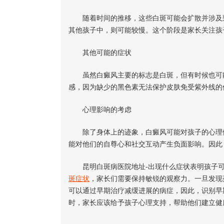
随着时间的推移，这些白斑可能会扩散并涉及到
其他孩子中，则可能较慢。这个阶段是家长关注孩
其他可能的症状
虽然白癜风主要的标志是白斑，但有时候也可能
感，因为缺少的黑色素无法保护皮肤免受紫外线的
心理影响的考虑
除了身体上的迹象，白癜风可能对孩子的心理健
能对他们的自尊心和社交互动产生负面影响。因此
昆明白斑病医院地址-出现什么症状表明孩子可
斑症状
，家长们需要保持敏锐的观察力。一旦发现
可以通过早期治疗减缓进展的病症，因此，识别早
时，家长应该给予孩子心理支持，帮助他们建立健