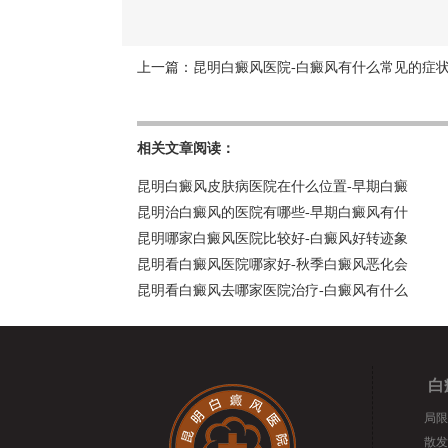
上一篇：
昆明白癜风医院-白癜风有什么常见的症
相关文章阅读：
昆明白癜风皮肤病医院在什么位置-早期白癜
昆明治白癜风的医院有哪些-早期白癜风有什
昆明哪家白癜风医院比较好-白癜风好转迹象
昆明看白癜风医院哪家好-秋季白癜风恶化会
昆明看白癜风去哪家医院治疗-白癜风有什么
白
局限
散发