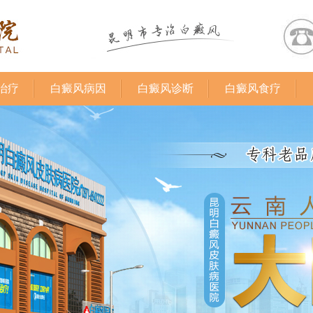
治疗
白癜风病因
白癜风诊断
白癜风食疗