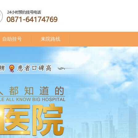
自助挂号
来院路线