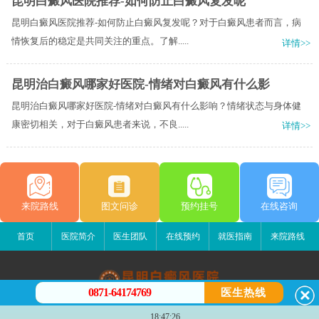
昆明白癜风医院推荐-如何防止白癜风复发呢
昆明白癜风医院推荐-如何防止白癜风复发呢？对于白癜风患者而言，病
情恢复后的稳定是共同关注的重点。了解.....
详情>>
昆明治白癜风哪家好医院-情绪对白癜风有什么影
昆明治白癜风哪家好医院-情绪对白癜风有什么影响？情绪状态与身体健
康密切相关，对于白癜风患者来说，不良.....
详情>>
来院路线
图文问诊
预约挂号
在线咨询
首页
医院简介
医生团队
在线预约
就医指南
来院路线
0871-64174769
医生热线
昆明白癜风医院
18:47:26