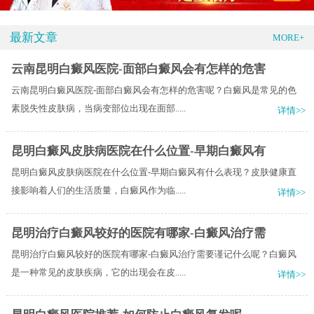
最新文章
MORE+
云南昆明白癜风医院-面部白癜风会有怎样的危害
云南昆明白癜风医院-面部白癜风会有怎样的危害呢？白癜风是常见的色
素脱失性皮肤病，当病变部位出现在面部.....
详情>>
昆明白癜风皮肤病医院在什么位置-早期白癜风有
昆明白癜风皮肤病医院在什么位置-早期白癜风有什么表现？皮肤健康直
接影响着人们的生活质量，白癜风作为临.....
详情>>
昆明治疗白癜风较好的医院有哪家-白癜风治疗需
昆明治疗白癜风较好的医院有哪家-白癜风治疗需要谨记什么呢？白癜风
是一种常见的皮肤疾病，它的出现会在皮.....
详情>>