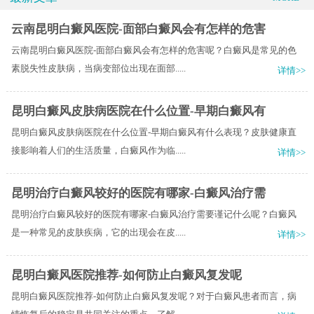
云南昆明白癜风医院-面部白癜风会有怎样的危害
云南昆明白癜风医院-面部白癜风会有怎样的危害呢？白癜风是常见的色
素脱失性皮肤病，当病变部位出现在面部.....
详情>>
昆明白癜风皮肤病医院在什么位置-早期白癜风有
昆明白癜风皮肤病医院在什么位置-早期白癜风有什么表现？皮肤健康直
接影响着人们的生活质量，白癜风作为临.....
详情>>
昆明治疗白癜风较好的医院有哪家-白癜风治疗需
昆明治疗白癜风较好的医院有哪家-白癜风治疗需要谨记什么呢？白癜风
是一种常见的皮肤疾病，它的出现会在皮.....
详情>>
昆明白癜风医院推荐-如何防止白癜风复发呢
昆明白癜风医院推荐-如何防止白癜风复发呢？对于白癜风患者而言，病