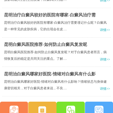
详情>>
昆明治疗白癜风较好的医院有哪家-白癜风治疗需
昆明治疗白癜风较好的医院有哪家-白癜风治疗需要谨记什么呢？白癜风
是一种常见的皮肤疾病，它的出现会在皮.....
详情>>
昆明白癜风医院推荐-如何防止白癜风复发呢
昆明白癜风医院推荐-如何防止白癜风复发呢？对于白癜风患者而言，病
情恢复后的稳定是共同关注的重点。了解.....
详情>>
昆明治白癜风哪家好医院-情绪对白癜风有什么影
昆明治白癜风哪家好医院-情绪对白癜风有什么影响？情绪状态与身体健
康密切相关，对于白癜风患者来说，不良.....
详情>>