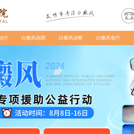
治疗
白癜风病因
白癜风诊断
白癜风食疗