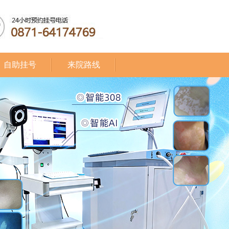
自助挂号
来院路线