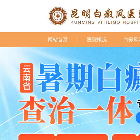
网站首页
医院概况
白癜风