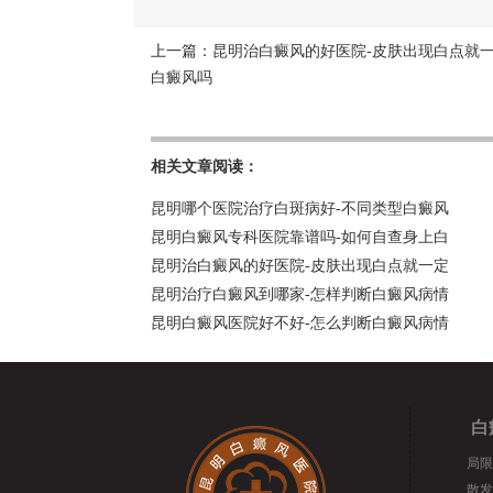
上一篇：
昆明治白癜风的好医院-皮肤出现白点就
白癜风吗
相关文章阅读：
昆明哪个医院治疗白斑病好-不同类型白癜风
昆明白癜风专科医院靠谱吗-如何自查身上白
昆明治白癜风的好医院-皮肤出现白点就一定
昆明治疗白癜风到哪家-怎样判断白癜风病情
昆明白癜风医院好不好-怎么判断白癜风病情
白
局限
散发