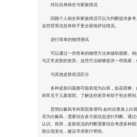
对比自身病史与家族情况
回顾个人病史和家族情况可以为判断提供参考。
这些背景信息有助于更全面地评估情况。
进行简单的物理测试
可以通过一些简单的物理方法来辅助观察。例如
与正常皮肤的差异。这些方法能够提供一些线索，
与其他皮肤状况区分
多种皮肤问题都可能表现为白斑，如花斑癣、白
则常见于儿童面部。了解这些差异有助于初步辨别
昆明白癜风专科医院靠谱吗-如何自查身上白斑
否为白癜风，需要综合多方面信息进行判断。通过
认识。然而，皮肤状况的判断需要综合考虑多种因
斑出现变化，建议寻求医疗帮助。