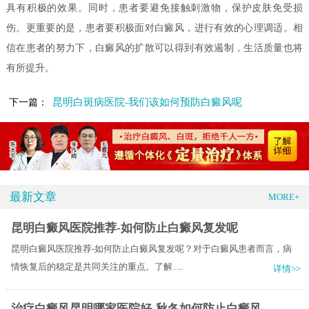
具有积极的效果。同时，患者要避免接触刺激物，保护皮肤免受损
伤。更重要的是，患者要积极面对白癜风，进行有效的心理调适。相
信在患者的努力下，白癜风的扩散可以得到有效遏制，生活质量也将
有所提升。
昆明白斑病医院-我们该如何预防白癜风呢
下一篇：
最新文章
MORE+
昆明白癜风医院推荐-如何防止白癜风复发呢
昆明白癜风医院推荐-如何防止白癜风复发呢？对于白癜风患者而言，病
情恢复后的稳定是共同关注的重点。了解.....
详情>>
治疗白癜风昆明哪家医院好-秋冬如何防止白癜风