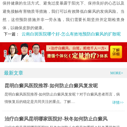
保持健康的生活方式、避免过度暴露于阳光下、保持良好的心态以及
避免接触有害物质等措施，我们可以有效降低白癜风的发病风险。当
然，这些预防措施并非一劳永逸，我们需要长期坚持并定期检查身
体，以确保皮肤的健康。
云南白斑医院哪个好-怎么有效地预防白癜风的扩散呢
下一篇：
最新文章
MORE+
昆明白癜风医院推荐-如何防止白癜风复发呢
昆明白癜风医院推荐-如何防止白癜风复发呢？对于白癜风患者而言，病
情恢复后的稳定是共同关注的重点。了解.....
详情>>
治疗白癜风昆明哪家医院好-秋冬如何防止白癜风