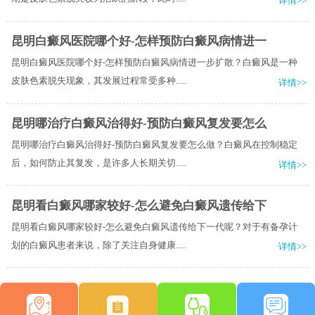
详情>>
昆明白癜风医院哪个好-怎样预防白癜风病情进一
昆明白癜风医院哪个好-怎样预防白癜风病情进一步扩散？白癜风是一种
皮肤色素脱失现象，其发展过程常受多种.....
详情>>
昆明哪治疗白癜风治得好-预防白癜风复发要怎么
昆明哪治疗白癜风治得好-预防白癜风复发要怎么做？白癜风在控制稳定
后，如何防止其复发，是许多人长期关切.....
详情>>
昆明看白癜风哪家较好-怎么避免白癜风遗传给下
昆明看白癜风哪家较好-怎么避免白癜风遗传给下一代呢？对于有备孕计
划的白癜风患者来说，除了关注自身健康.....
详情>>