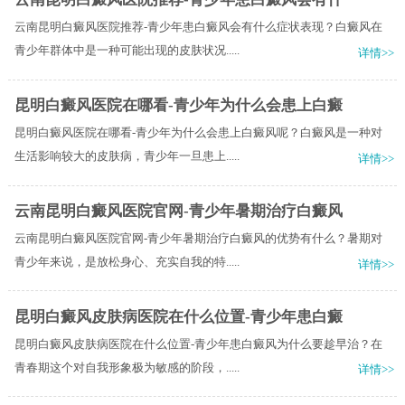
云南昆明白癜风医院推荐-青少年患白癜风会有什么症状表现？白癜风在
青少年群体中是一种可能出现的皮肤状况.....
详情>>
昆明白癜风医院在哪看-青少年为什么会患上白癜
昆明白癜风医院在哪看-青少年为什么会患上白癜风呢？白癜风是一种对
生活影响较大的皮肤病，青少年一旦患上.....
详情>>
云南昆明白癜风医院官网-青少年暑期治疗白癜风
云南昆明白癜风医院官网-青少年暑期治疗白癜风的优势有什么？暑期对
青少年来说，是放松身心、充实自我的特.....
详情>>
昆明白癜风皮肤病医院在什么位置-青少年患白癜
昆明白癜风皮肤病医院在什么位置-青少年患白癜风为什么要趁早治？在
青春期这个对自我形象极为敏感的阶段，.....
详情>>