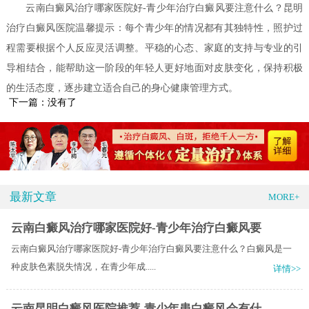
云南白癜风治疗哪家医院好-青少年治疗白癜风要注意什么？昆明
治疗白癜风医院温馨提示：每个青少年的情况都有其独特性，照护过
程需要根据个人反应灵活调整。平稳的心态、家庭的支持与专业的引
导相结合，能帮助这一阶段的年轻人更好地面对皮肤变化，保持积极
的生活态度，逐步建立适合自己的身心健康管理方式。
下一篇：没有了
最新文章
MORE+
云南白癜风治疗哪家医院好-青少年治疗白癜风要
云南白癜风治疗哪家医院好-青少年治疗白癜风要注意什么？​白癜风是一
种皮肤色素脱失情况，在青少年成.....
详情>>
云南昆明白癜风医院推荐-青少年患白癜风会有什