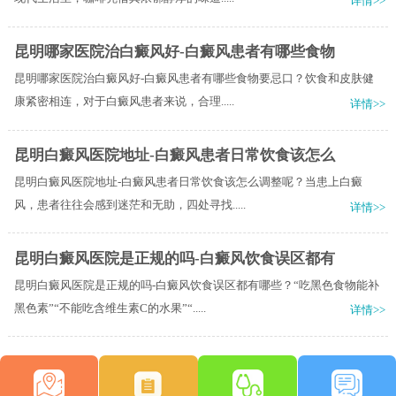
详情>>
昆明哪家医院治白癜风好-白癜风患者有哪些食物
昆明哪家医院治白癜风好-白癜风患者有哪些食物要忌口？饮食和皮肤健
康紧密相连，对于白癜风患者来说，合理.....
详情>>
昆明白癜风医院地址-白癜风患者日常饮食该怎么
昆明白癜风医院地址-白癜风患者日常饮食该怎么调整呢？当患上白癜
风，患者往往会感到迷茫和无助，四处寻找.....
详情>>
昆明白癜风医院是正规的吗-白癜风饮食误区都有
昆明白癜风医院是正规的吗-白癜风饮食误区都有哪些？“吃黑色食物能补
黑色素”“不能吃含维生素C的水果”“.....
详情>>