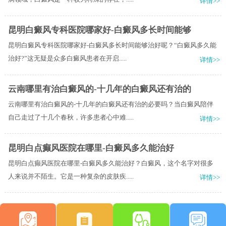
详情>>
昆明白癜风专科医院哪家好-白癜风多长时间能够
昆明白癜风专科医院哪家好-白癜风多长时间能够治好呢？“白癜风多久能
治好?”这无疑是众多白癜风患者在开启.....
详情>>
云南哪里有治白癜风的-十几年的白癜风还有治的
云南哪里有治白癜风的-十几年的白癜风还有治的必要吗？当白癜风陪伴
自己走过了十几个春秋，许多患者心中难.....
详情>>
昆明白点癫风医院在哪里-白癜风多久能治好
昆明白点癫风医院在哪里-白癜风多久能治好？白癜风，这个名字对很多
人来说并不陌生。它是一种复杂的皮肤疾.....
详情>>