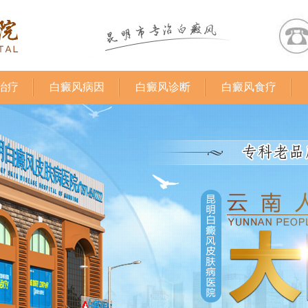
治疗
白癜风病因
白癜风诊断
白癜风食疗