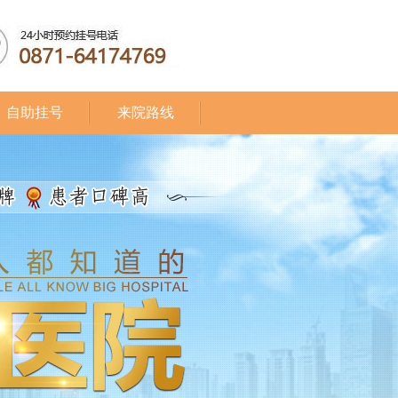
自助挂号
来院路线