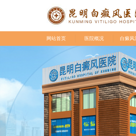
网站首页
医院概况
白癜风