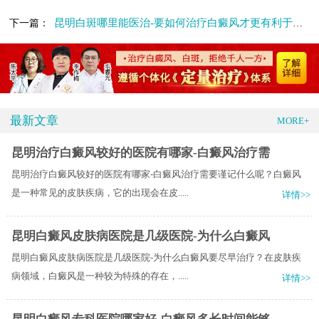
昆明白斑哪里能医治-要如何治疗白癜风才更有利于康复呢
下一篇：
最新文章
MORE+
昆明治疗白癜风较好的医院有哪家-白癜风治疗需
昆明治疗白癜风较好的医院有哪家-白癜风治疗需要谨记什么呢？白癜风
是一种常见的皮肤疾病，它的出现会在皮.....
详情>>
昆明白癜风皮肤病医院是几级医院-为什么白癜风
昆明白癜风皮肤病医院是几级医院-为什么白癜风要尽早治疗？在皮肤疾
病领域，白癜风是一种较为特殊的存在，.....
详情>>