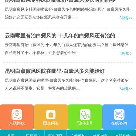
昆明白癜风专科医院哪家好-白癜风多长时间能够
昆明白癜风专科医院哪家好-白癜风多长时间能够治好呢？“白癜风多久能
治好?”这无疑是众多白癜风患者在开启.....
详情>>
云南哪里有治白癜风的-十几年的白癜风还有治的
云南哪里有治白癜风的-十几年的白癜风还有治的必要吗？当白癜风陪伴
自己走过了十几个春秋，许多患者心中难.....
详情>>
昆明白点癫风医院在哪里-白癜风多久能治好
昆明白点癫风医院在哪里-白癜风多久能治好？白癜风，这个名字对很多
人来说并不陌生。它是一种复杂的皮肤疾.....
详情>>
来院路线
图文问诊
预约挂号
在线咨询