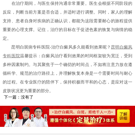
在治疗期间，与医生保持沟通非常重要。医生会根据不同阶段的
反应，判断当前方案是否合适，并适时进行调整。同时，家人的理解
支持、患者自身对疾病的正确认识，都能为这段需要耐心的旅程提供
重要的心理支撑。记住，治疗的目标在于促进色素的恢复与病情的稳
定。
昆明白斑病专科医院-治疗白癜风多久能看到效果呢？
昆明白癜风
专科医院
温馨提示：白癜风治疗看到效果的时间框架较为宽泛，受到
多种因素制约。与其聚焦于一个确切的时间点，不如将注意力放在遵
循科学、规范的治疗路径上，并理解恢复本身是一个需要时间与耐心
的过程。在专业医疗的陪伴下，保持积极而平和的心态，是应对这一
皮肤状况更为重要的部分。
下一篇：没有了