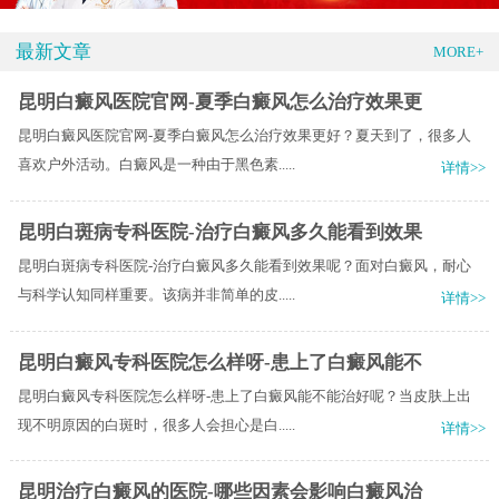
最新文章
MORE+
昆明白癜风医院官网-夏季白癜风怎么治疗效果更
昆明白癜风医院官网-夏季白癜风怎么治疗效果更好？夏天到了，很多人
喜欢户外活动。白癜风是一种由于黑色素.....
详情>>
昆明白斑病专科医院-治疗白癜风多久能看到效果
昆明白斑病专科医院-治疗白癜风多久能看到效果呢？面对白癜风，耐心
与科学认知同样重要。该病并非简单的皮.....
详情>>
昆明白癜风专科医院怎么样呀-患上了白癜风能不
昆明白癜风专科医院怎么样呀-患上了白癜风能不能治好呢？当皮肤上出
现不明原因的白斑时，很多人会担心是白.....
详情>>
昆明治疗白癜风的医院-哪些因素会影响白癜风治