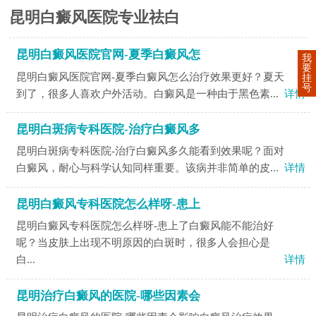
昆明白癜风医院专业祛白
昆明白癜风医院官网-夏季白癜风怎
我
要
昆明白癜风医院官网-夏季白癜风怎么治疗效果更好？夏天
挂
号
到了，很多人喜欢户外活动。白癜风是一种由于黑色素...
详情
昆明白斑病专科医院-治疗白癜风多
昆明白斑病专科医院-治疗白癜风多久能看到效果呢？面对
白癜风，耐心与科学认知同样重要。该病并非简单的皮...
详情
昆明白癜风专科医院怎么样呀-患上
昆明白癜风专科医院怎么样呀-患上了白癜风能不能治好
呢？当皮肤上出现不明原因的白斑时，很多人会担心是
白...
详情
昆明治疗白癜风的医院-哪些因素会