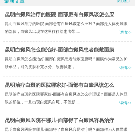
最新文章
MORE+
昆明白癜风治疗的医院-面部患有白癜风该怎么应
昆明白癜风治疗的医院-面部患有白癜风该怎么应对？面部是人体更显眼
的部位，白癜风出现在这里往往给患者带.....
详情>>
昆明白癜风怎么能治好-面部白癜风患者能敷面膜
昆明白癜风怎么能治好-面部白癜风患者能敷面膜吗？面膜作为常见的护
肤单品，能为皮肤补充水分、改善状态，.....
详情>>
昆明治疗白斑的医院哪家好-面部有白癜风该怎么
昆明治疗白斑的医院哪家好-面部有白癜风该怎么护理呢？面部是人体显
眼的部位，一旦出现白癜风白斑，不仅影.....
详情>>
昆明白癜风医院在哪儿-面部得了白癜风容易治疗
昆明白癜风医院在哪儿-面部得了白癜风容易治疗吗？面部作为人体显眼