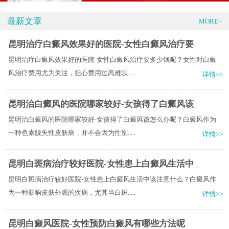
最新文章
MORE+
昆明治疗白癜风效果好的医院-女性白癜风治疗要
昆明治疗白癜风效果好的医院-女性白癜风治疗要多少钱呢？女性对白癜
风治疗费用尤为关注，担心费用过高难以.....
详情>>
昆明治白癜风的医院哪家较好-女孩得了白癜风该
昆明治白癜风的医院哪家较好-女孩得了白癜风该怎么办呢？白癜风作为
一种色素脱失性皮肤病，并不会因为性别.....
详情>>
昆明白斑病治疗较好医院-女性患上白癜风生活中
昆明白斑病治疗较好医院-女性患上白癜风生活中该注意什么？白癜风作
为一种影响皮肤外观的疾病，尤其当白斑.....
详情>>
昆明白癜风医院-女性预防白癜风有哪些方法呢