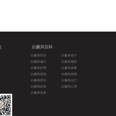
位
白癜风百科
白癜风常识
白癜风食疗
白癜风偏方
白癜风预防
白癜风护理
白癜风诊断
白癜风遮盖
白癜风病因
白癜风养生
白癜风治疗
白癜风症状
白癜风心理
白癜风危害