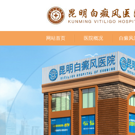
网站首页
医院概况
白癜风