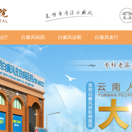
治疗
白癜风病因
白癜风诊断
白癜风食疗