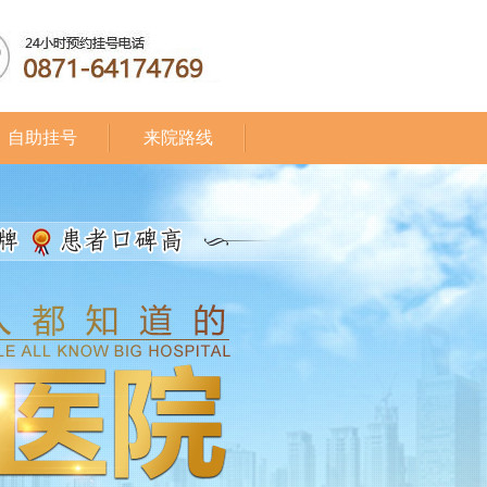
自助挂号
来院路线