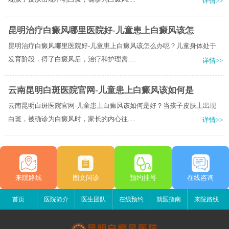
详情>>
昆明治疗白癜风哪里医院好-儿童患上白癜风该怎
昆明治疗白癜风哪里医院好-儿童患上白癜风该怎么办呢？儿童身体处于
发育阶段，得了白癜风后，治疗和护理需.....
详情>>
云南昆明白斑医院官网-儿童患上白癜风该如何是
云南昆明白斑医院官网-儿童患上白癜风该如何是好？当孩子皮肤上出现
白斑，被确诊为白癜风时，家长的内心往.....
详情>>
来院路线
图文问诊
预约挂号
在线咨询
首页
医院简介
医生团队
在线预约
就医指南
来院路线