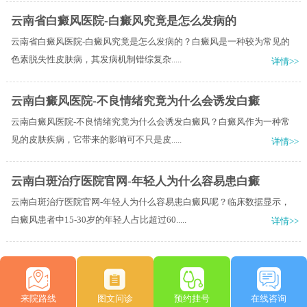
云南省白癜风医院-白癜风究竟是怎么发病的
云南省白癜风医院-白癜风究竟是怎么发病的？白癜风是一种较为常见的
色素脱失性皮肤病，其发病机制错综复杂.....
详情>>
云南白癜风医院-不良情绪究竟为什么会诱发白癜
云南白癜风医院-不良情绪究竟为什么会诱发白癜风？白癜风作为一种常
见的皮肤疾病，它带来的影响可不只是皮.....
详情>>
云南白斑治疗医院官网-年轻人为什么容易患白癜
云南白斑治疗医院官网-年轻人为什么容易患白癜风呢？临床数据显示，
白癜风患者中15-30岁的年轻人占比超过60.....
详情>>
来院路线
图文问诊
预约挂号
在线咨询