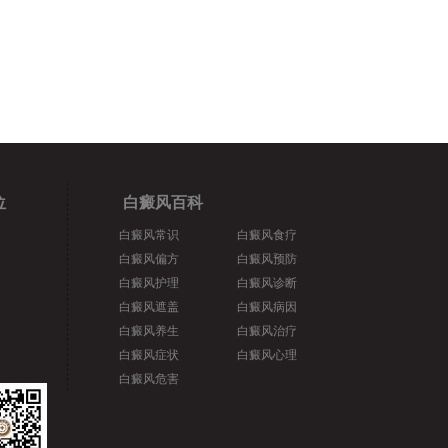
位
白癜风百科
白癜风常识
白癜风食疗
白癜风偏方
白癜风预防
白癜风护理
白癜风诊断
白癜风遮盖
白癜风病因
白癜风养生
白癜风治疗
白癜风症状
白癜风心理
白癜风危害