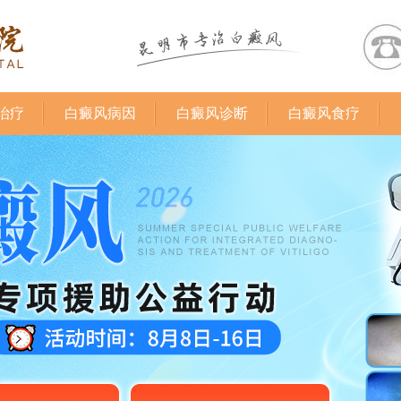
治疗
白癜风病因
白癜风诊断
白癜风食疗