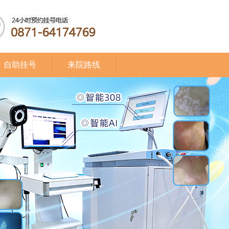
自助挂号
来院路线