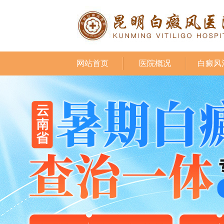
网站首页
医院概况
白癜风