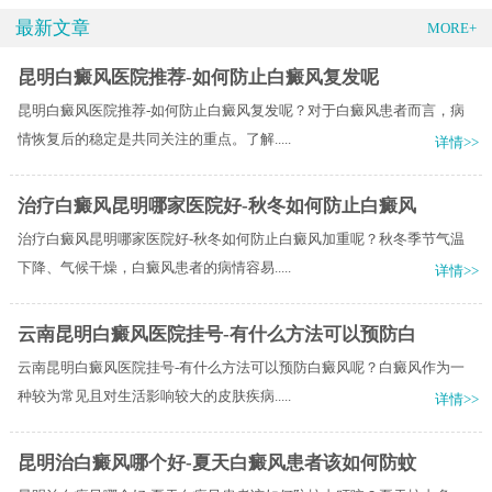
最新文章
MORE+
昆明白癜风医院推荐-如何防止白癜风复发呢
昆明白癜风医院推荐-如何防止白癜风复发呢？对于白癜风患者而言，病
情恢复后的稳定是共同关注的重点。了解.....
详情>>
治疗白癜风昆明哪家医院好-秋冬如何防止白癜风
治疗白癜风昆明哪家医院好-秋冬如何防止白癜风加重呢？秋冬季节气温
下降、气候干燥，白癜风患者的病情容易.....
详情>>
云南昆明白癜风医院挂号-有什么方法可以预防白
云南昆明白癜风医院挂号-有什么方法可以预防白癜风呢？白癜风作为一
种较为常见且对生活影响较大的皮肤疾病.....
详情>>
昆明治白癜风哪个好-夏天白癜风患者该如何防蚊