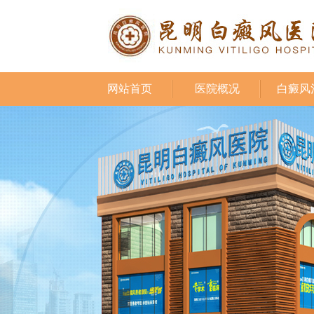
网站首页
医院概况
白癜风