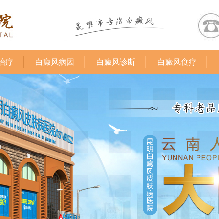
治疗
白癜风病因
白癜风诊断
白癜风食疗