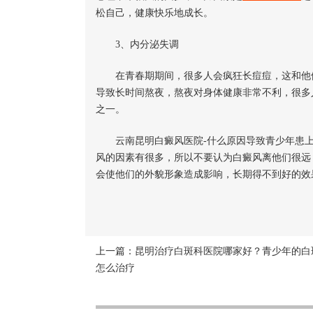
松自己，健康快乐地成长。
3、内分泌失调
在青春期期间，很多人会疯狂长痘痘，这和他们
导致长时间熬夜，熬夜对身体健康非常不利，很多
之一。
云南昆明白癜风医院-什么原因导致青少年患上
风的因素有很多，所以不要认为白癜风离他们很远
会使他们的外貌形象造成影响，长期得不到好的效
上一篇：
昆明治疗白斑科医院哪家好？青少年的白
怎么治疗