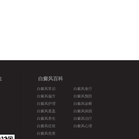
位
白癜风百科
白癜风常识
白癜风食疗
白癜风偏方
白癜风预防
白癜风护理
白癜风诊断
白癜风遮盖
白癜风病因
白癜风养生
白癜风治疗
白癜风症状
白癜风心理
白癜风危害