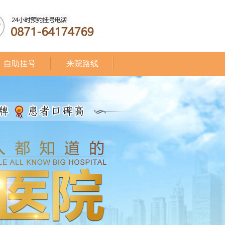
自助挂号
来院路线