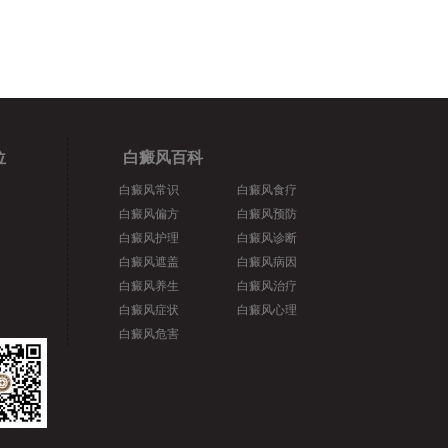
位
白癜风百科
白癜风常识
白癜风食疗
白癜风偏方
白癜风预防
白癜风护理
白癜风诊断
白癜风遮盖
白癜风病因
白癜风养生
白癜风治疗
白癜风症状
白癜风心理
白癜风危害