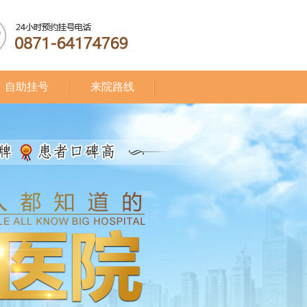
自助挂号
来院路线