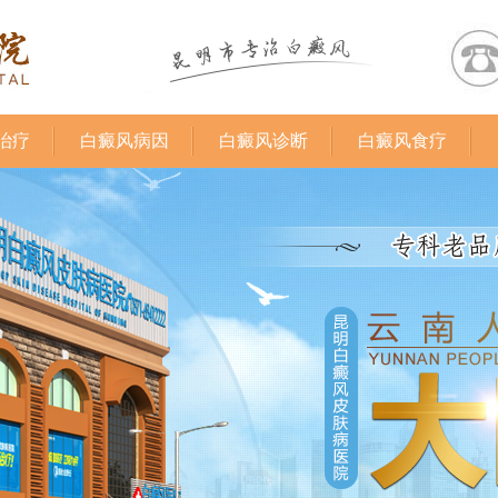
治疗
白癜风病因
白癜风诊断
白癜风食疗