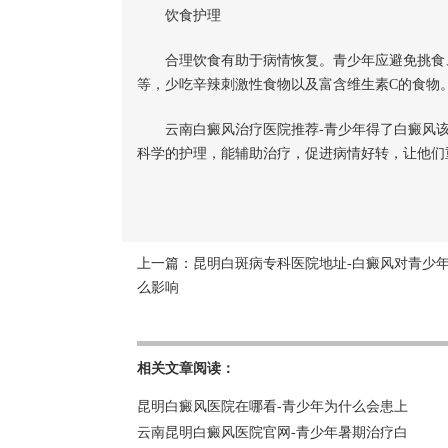
饮食护理
合理饮食有助于病情恢复。青少年应避免挑食、
等，少吃辛辣刺激性食物以及富含维生素C的食物
云南白癜风治疗医院推荐-青少年得了白癜风该
科学的护理，能辅助治疗，促进病情好转，让他们
上一篇：
昆明白斑病专科医院地址-白癜风对青少
么影响
相关文章阅读：
昆明白癜风医院在哪看-青少年为什么会患上
云南昆明白癜风医院官网-青少年暑期治疗白