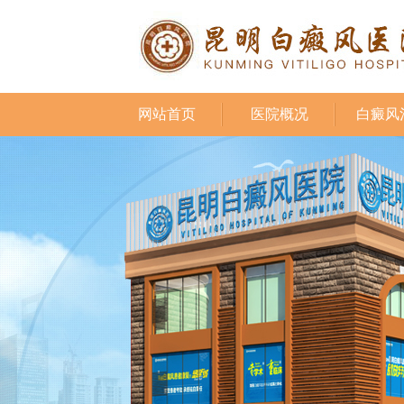
网站首页
医院概况
白癜风