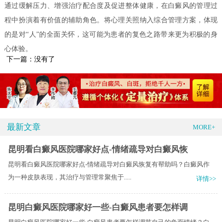
通过缓解压力、增强治疗配合度及促进整体健康，在白癜风的管理过
程中扮演着有价值的辅助角色。将心理关照纳入综合管理方案，体现
的是对“人”的全面关怀，这可能为患者的复色之路带来更为积极的身
心体验。
下一篇：没有了
最新文章
MORE+
昆明看白癜风医院哪家好点-情绪疏导对白癜风恢
昆明看白癜风医院哪家好点-情绪疏导对白癜风恢复有帮助吗？白癜风作
为一种皮肤表现，其治疗与管理常聚焦于.....
详情>>
昆明白癜风医院哪家好一些-白癜风患者要怎样调