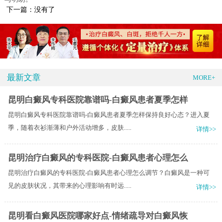
下一篇：没有了
最新文章
MORE+
昆明白癜风专科医院靠谱吗-白癜风患者夏季怎样
昆明白癜风专科医院靠谱吗-白癜风患者夏季怎样保持良好心态？进入夏
季，随着衣衫渐薄和户外活动增多，皮肤.....
详情>>
昆明治疗白癜风的专科医院-白癜风患者心理怎么
昆明治疗白癜风的专科医院-白癜风患者心理怎么调节？白癜风是一种可
见的皮肤状况，其带来的心理影响有时远.....
详情>>
昆明看白癜风医院哪家好点-情绪疏导对白癜风恢